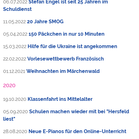
06.07.2022
Stefan Engel ist seit 25 Jahren im
Schuldienst
11.05.2022
20 Jahre SMOG
05.04.2022
150 Päckchen in nur 10 Minuten
15.03.2022
Hilfe für die Ukraine ist angekommen
22.02.2022
Vorlesewettbewerb Französisch
01.12.2021
Weihnachten im Märchenwald
2020
19.10.2020
Klassenfahrt ins Mittelalter
05.09.2020
Schulen machen wieder mit bei "Hersfeld
liest"
28.08.2020
Neue E-Pianos für den Online-Unterricht