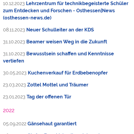
10.12.2023
Lehrzentrum für technikbegeisterte Schüler
zum Entdecken und Forschen - Osthessen|News
(osthessen-news.de)
08.11.2023
Neuer Schulleiter an der KDS
31.10.2023
Beamer weisen Weg in die Zukunft
31.10.2023
Bewusstsein schaffen und Kenntnisse
vertiefen
30.05.2023
Kuchenverkauf für Erdbebenopfer
23.03.2023
Zottel Mottel und Träumer
23.01.2023
Tag der offenen Tür
2022
05.09.2022
Gänsehaut garantiert