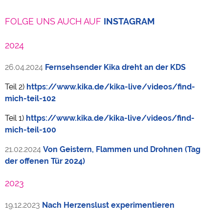
FOLGE UNS AUCH AUF
INSTAGRAM
2024
26.04.2024
Fernsehsender Kika dreht an der KDS
Teil 2)
https://www.kika.de/kika-live/videos/find-
mich-teil-102
Teil 1)
https://www.kika.de/kika-live/videos/find-
mich-teil-100
21.02.2024
Von Geistern, Flammen und Drohnen (Tag
der offenen Tür 2024)
2023
19.12.2023
Nach Herzenslust experimentieren