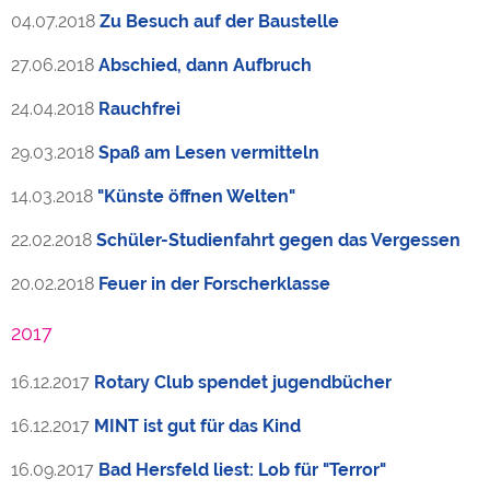
04.07.2018
Zu Besuch auf der Baustelle
27.06.2018
Abschied, dann Aufbruch
24.04.2018
Rauchfrei
29.03.2018
Spaß am Lesen vermitteln
14.03.2018
"Künste öffnen Welten"
22.02.2018
Schüler-Studienfahrt gegen das Vergessen
20.02.2018
Feuer in der Forscherklasse
2017
16.12.2017
Rotary Club spendet jugendbücher
16.12.2017
MINT ist gut für das Kind
16.09.2017
Bad Hersfeld liest: Lob für "Terror"