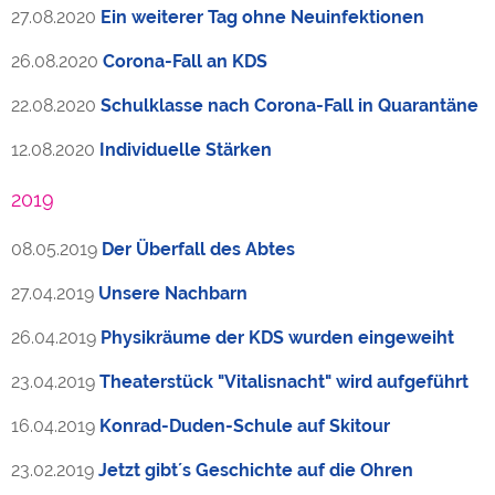
27.08.2020
Ein weiterer Tag ohne Neuinfektionen
26.08.2020
Corona-Fall an KDS
22.08.2020
Schulklasse nach Corona-Fall in Quarantäne
12.08.2020
Individuelle Stärken
2019
08.05.2019
Der Überfall des Abtes
27.04.2019
Unsere Nachbarn
26.04.2019
Physikräume der KDS wurden eingeweiht
23.04.2019
Theaterstück "Vitalisnacht" wird aufgeführt
16.04.2019
Konrad-Duden-Schule auf Skitour
23.02.2019
Jetzt gibt´s Geschichte auf die Ohren