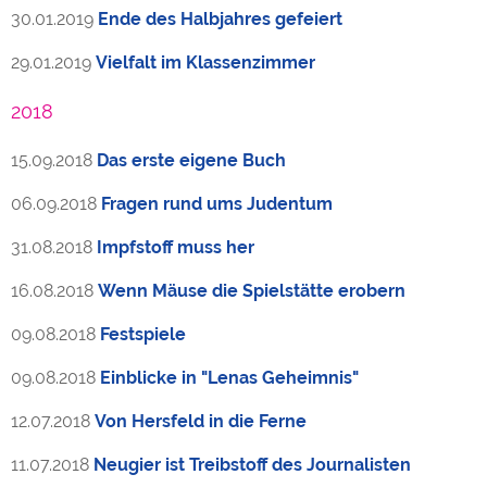
30.01.2019
Ende des Halbjahres gefeiert
29.01.2019
Vielfalt im Klassenzimmer
2018
15.09.2018
Das erste eigene Buch
06.09.2018
Fragen rund ums Judentum
31.08.2018
Impfstoff muss her
16.08.2018
Wenn Mäuse die Spielstätte erobern
09.08.2018
Festspiele
09.08.2018
Einblicke in "Lenas Geheimnis"
12.07.2018
Von Hersfeld in die Ferne
11.07.2018
Neugier ist Treibstoff des Journalisten