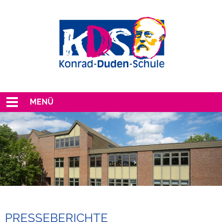
MENÜ
PRESSEBERICHTE