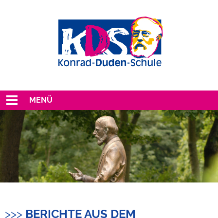
MENÜ
>>>
BERICHTE AUS DEM