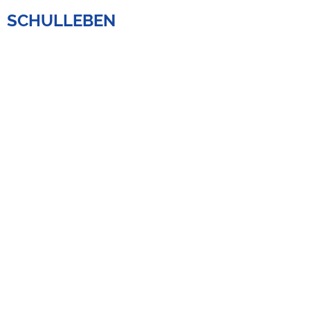
SCHULLEBEN