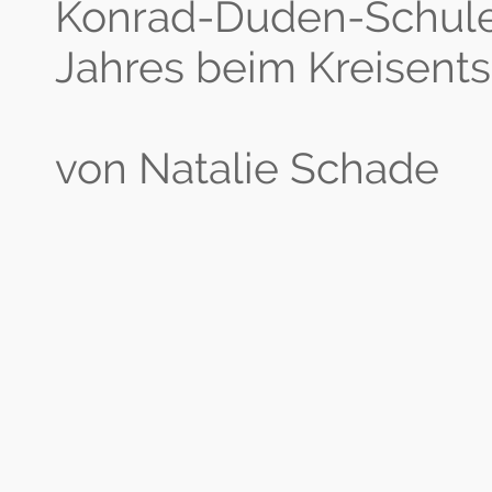
Konrad-Duden-Schule
Jahres beim Kreisents
von Natalie Schade