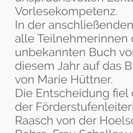
Vorlesekompetenz.
In der anschließende
alle Teilnehmerinnen 
unbekannten Buch vorl
diesem Jahr auf das B
von Marie Hüttner.
Die Entscheidung fiel
der Förderstufenleite
Raasch von der Hoel