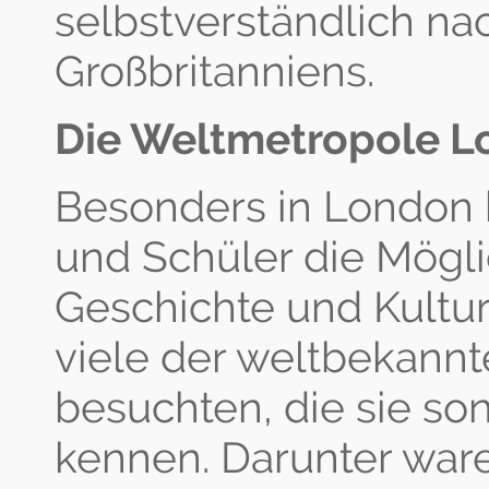
selbstverständlich n
Großbritanniens.
Die Weltmetropole 
Besonders in London 
und Schüler die Mögli
Geschichte und Kultur
viele der weltbekann
besuchten, die sie s
kennen. Darunter ware