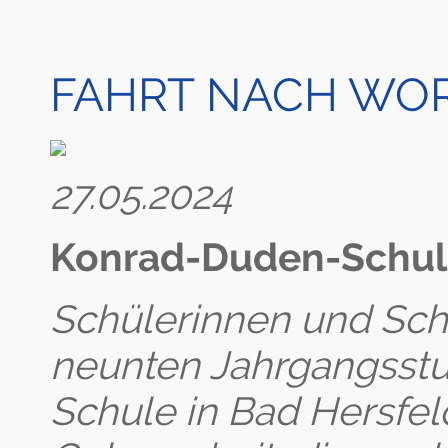
FAHRT NACH WOR
27.05.2024
Konrad-Duden-Schule
Schülerinnen und Sch
neunten Jahrgangsst
Schule in Bad Hersfel