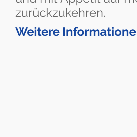
zurückzukehren.
Weitere Information