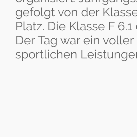
gefolgt von der Klass
Platz. Die Klasse F 6.1 
Der Tag war ein voller 
sportlichen Leistunge