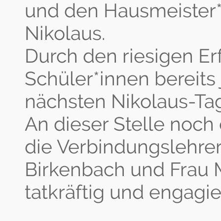
und den Hausmeister*
Nikolaus.
Durch den riesigen Er
Schüler*innen bereits 
nächsten Nikolaus-Ta
An dieser Stelle noch
die Verbindungslehrer
Birkenbach und Frau M
tatkräftig und engagie