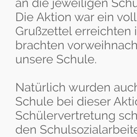
an die jeweiligen Schü
Die Aktion war ein vol
Grußzettel erreichten
brachten vorweihnach
unsere Schule.
Natürlich wurden auch
Schule bei dieser Akti
Schülervertretung sch
den Schulsozialarbeit