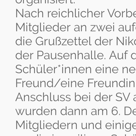
Nach reichlicher Vorb
Mitglieder an zwei a
die Grußzettel der Nik
der Pausenhalle. Auf 
Schüler*innen eine ne
Freund/eine Freundin
Anschluss bei der SV
wurden dann am 6. D
Mitgliedern und einige